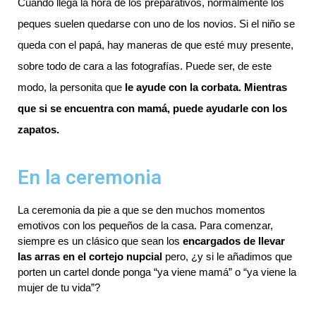
Cuando llega la hora de los preparativos, normalmente los 
peques suelen quedarse con uno de los novios. Si el niño se 
queda con el papá, hay maneras de que esté muy presente, 
sobre todo de cara a las fotografías. Puede ser, de este 
modo, la personita que 
le ayude con la corbata. Mientras 
que si se encuentra con mamá, puede ayudarle con los 
zapatos.
En la ceremonia
La ceremonia da pie a que se den muchos momentos 
emotivos con los pequeños de la casa. Para comenzar, 
siempre es un clásico que sean los 
encargados de llevar 
las arras en el cortejo nupcial
 pero, ¿y si le añadimos que 
porten un cartel donde ponga “ya viene mamá” o “ya viene la 
mujer de tu vida”?  