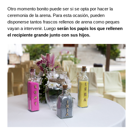
Otro momento bonito puede ser si se opta por hacer la 
ceremonia de la arena. Para esta ocasión, pueden 
disponerse tantos frascos rellenos de arena como peques 
vayan a intervenir. Luego 
serán los papis los que rellenen 
el recipiente grande junto con sus hijos.