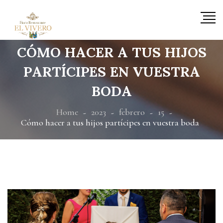
CÓMO HACER A TUS HIJOS
PARTÍCIPES EN VUESTRA
BODA
Home
2023
febrero
15
Cómo hacer a tus hijos partícipes en vuestra boda