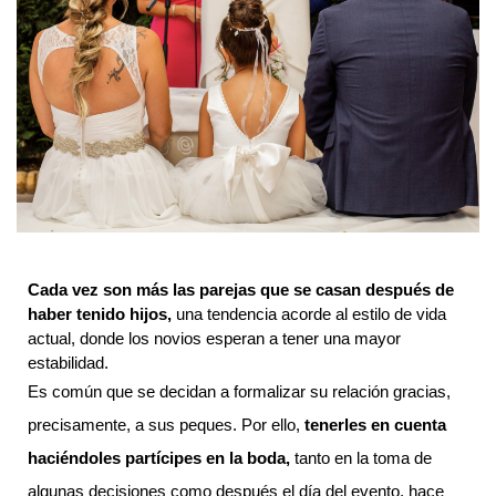
Cada vez son más las parejas que se casan después de 
haber tenido hijos,
 una tendencia acorde al estilo de vida 
actual, donde los novios esperan a tener una mayor 
estabilidad.  
Es común que se decidan a formalizar su relación gracias, 
precisamente, a sus peques. Por ello, 
tenerles en cuenta 
haciéndoles partícipes en la boda,
 tanto en la toma de 
algunas decisiones como después el día del evento, hace 