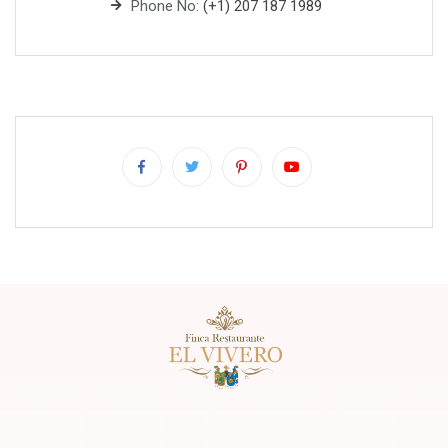
Phone No:
(+1) 207 187 1989