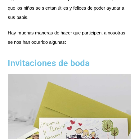
que los niños se sientan útiles y felices de poder ayudar a 
sus papis.
Hay muchas maneras de hacer que participen, a nosotras, 
se nos han ocurrido algunas:
Invitaciones de boda