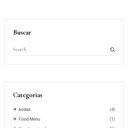
Buscar
Categorias
bodas
(4)
Food Menu
(1)