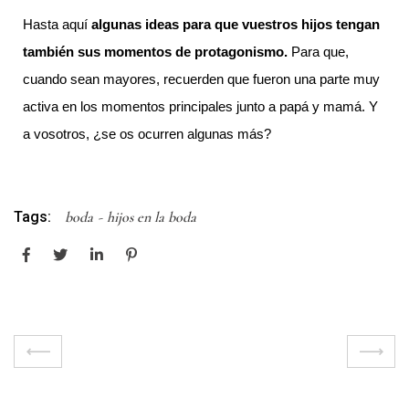
Hasta aquí 
algunas ideas para que vuestros hijos tengan 
también sus momentos de protagonismo.
 Para que, 
cuando sean mayores, recuerden que fueron una parte muy 
activa en los momentos principales junto a papá y mamá. Y 
a vosotros, ¿se os ocurren algunas más?
Tags:
boda
hijos en la boda