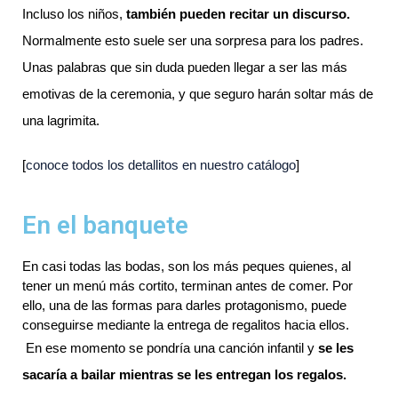
Incluso los niños, 
también pueden recitar un discurso.
Normalmente esto suele ser una sorpresa para los padres. 
Unas palabras que sin duda pueden llegar a ser las más 
emotivas de la ceremonia, y que seguro harán soltar más de 
una lagrimita. 
[
conoce todos los detallitos en nuestro catálogo
]
En el banquete
En casi todas las bodas, son los más peques quienes, al 
tener un menú más cortito, terminan antes de comer. Por 
ello, una de las formas para darles protagonismo, puede 
conseguirse mediante la entrega de regalitos hacia ellos. 
 En ese momento se pondría una canción infantil y 
se les 
sacaría a bailar mientras se les entregan los regalos.