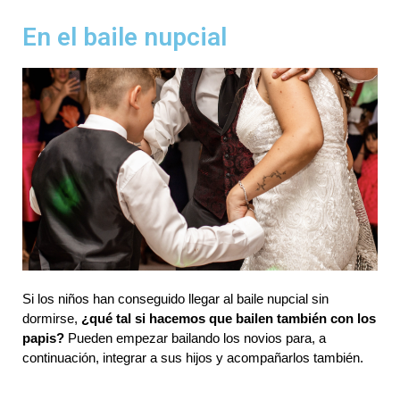
En el baile nupcial
Si los niños han conseguido llegar al baile nupcial sin 
dormirse, 
¿qué tal si hacemos que bailen también con los 
papis?
 Pueden empezar bailando los novios para, a 
continuación, integrar a sus hijos y acompañarlos también. 