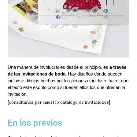
Una manera de involucrarles desde el principio, es 
a través 
de las invitaciones de boda.
 Hay diseños donde pueden 
incluirse dibujos hechos por los peques o, incluso, hacer que 
el texto esté escrito como si fuesen ellos los que ofrecen la 
invitación.
consúltanos por nuestro catálogo de invitaciones
[
]
En los previos