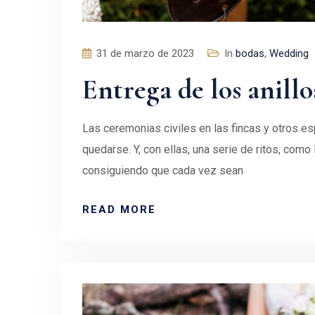
31 de marzo de 2023
In
bodas
,
Wedding
Entrega de los anillo
Las ceremonias civiles en las fincas y otros e
quedarse. Y, con ellas, una serie de ritos, como 
consiguiendo que cada vez sean
READ MORE