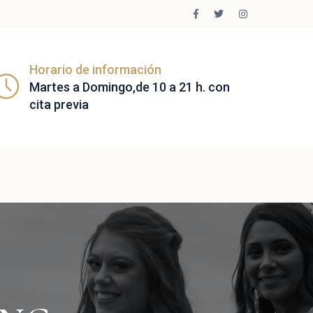
Horario de información
Martes a Domingo,de 10 a 21 h. con
cita previa