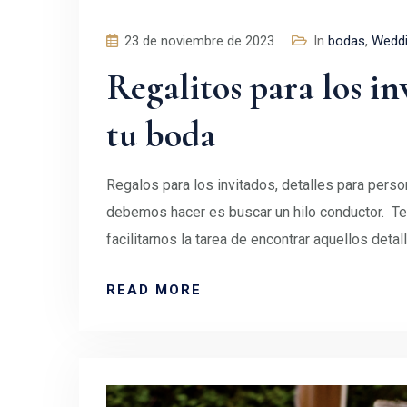
23 de noviembre de 2023
In
bodas
,
Wedd
Regalitos para los in
tu boda
Regalos para los invitados, detalles para perso
debemos hacer es buscar un hilo conductor. Ten
facilitarnos la tarea de encontrar aquellos deta
READ MORE