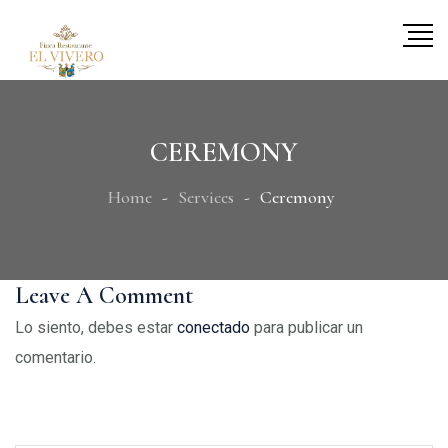
CEREMONY
Home
Services
Ceremony
Leave A Comment
Lo siento, debes estar
conectado
para publicar un
comentario.