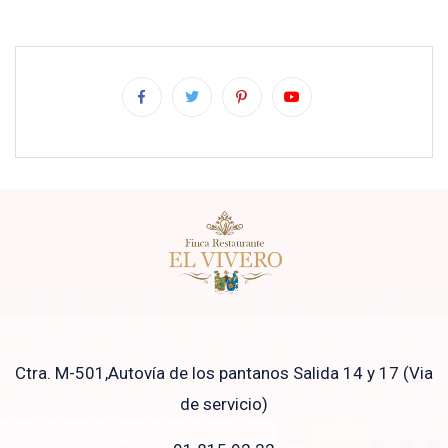
Ctra. M-501,Autovía de los pantanos Salida 14 y 17 (Via
de servicio)