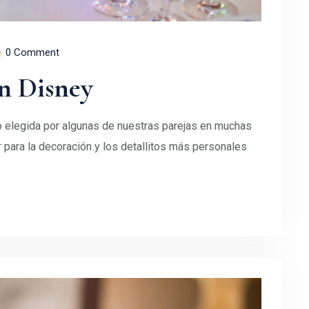
0 Comment
ón Disney
o elegida por algunas de nuestras parejas en muchas
 para la decoración y los detallitos más personales