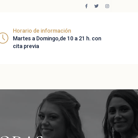
Horario de información
Martes a Domingo,de 10 a 21 h. con
cita previa