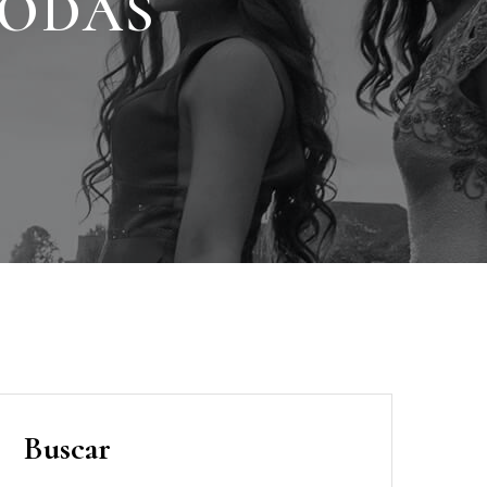
BODAS
Buscar